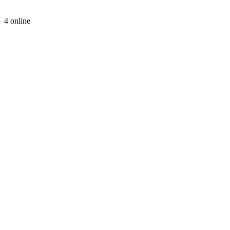
4 online