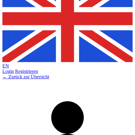
EN
Login
Registrieren
← Zurück zur Übersicht