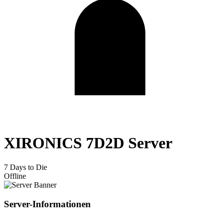
XIRONICS 7D2D Server
7 Days to Die
Offline
Server-Informationen