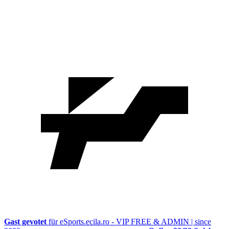
Gast gevotet
für eSports.ecila.ro - VIP FREE & ADMIN | since