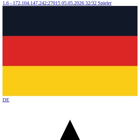
1.6 - 172.104.147.242:27015
05.05.2026
32/32 Spieler
DE