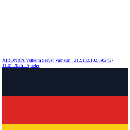
XIRONIC's Valheim Server
Valheim - 212.132.102.89:2457
11.05.2026
- Spieler