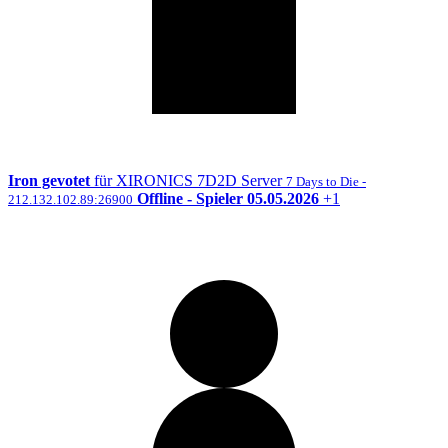
Iron gevotet
für XIRONICS 7D2D Server
7 Days to Die -
Offline
- Spieler
05.05.2026
+1
212.132.102.89:26900