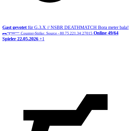
Gast gevotet
für G.3.X // NSBR DEATHMATCH Bora meter bala!
︻┳═一
Online
49/64
Counter-Strike: Source - 80.75.221.34:27015
Spieler
22.05.2026
+1