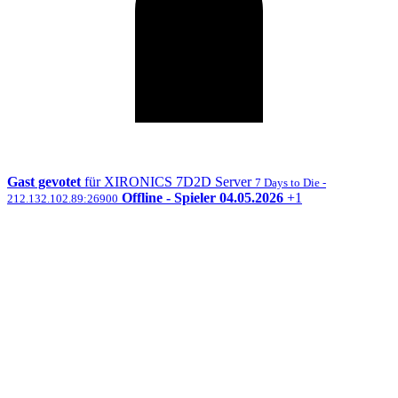
Gast gevotet
für XIRONICS 7D2D Server
7 Days to Die -
Offline
- Spieler
04.05.2026
+1
212.132.102.89:26900