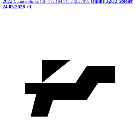
2022
Online
32/32 Spieler
Counter-Strike 1.6 - 172.104.147.242:27015
24.05.2026
+1