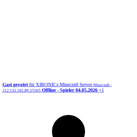
Gast gevotet
für XIRONICs Minecraft Server
Minecraft -
Offline
- Spieler
04.05.2026
+1
212.132.102.89:25565