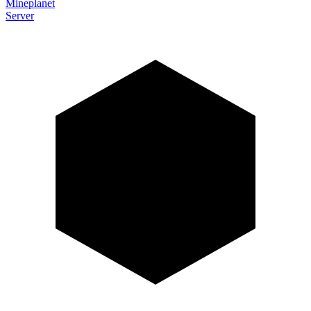
Mineplanet
Server