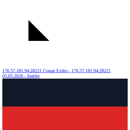
176.57.181.94:28221
Conan Exiles - 176.57.181.94:28221
05.05.2026
- Spieler