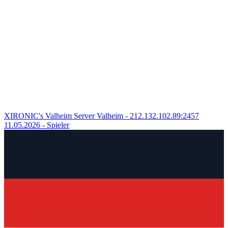
XIRONIC's Valheim Server
Valheim - 212.132.102.89:2457
11.05.2026
- Spieler