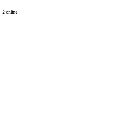
2 online