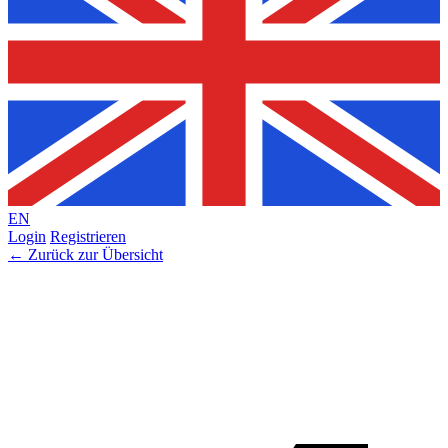
EN
Login
Registrieren
← Zurück zur Übersicht