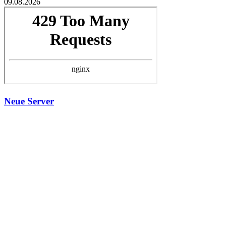
09.08.2026
Neue Server